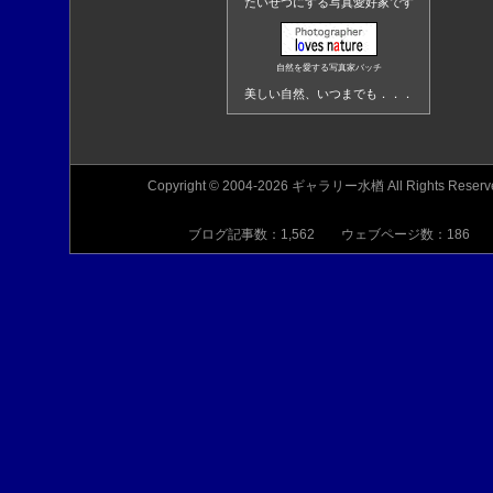
たいせつにする写真愛好家です
自然を愛する写真家バッチ
美しい自然、いつまでも．．．
Copyright © 2004-2026 ギャラリー水楢 All Rights Reserv
ブログ記事数：1,562 ウェブページ数：186