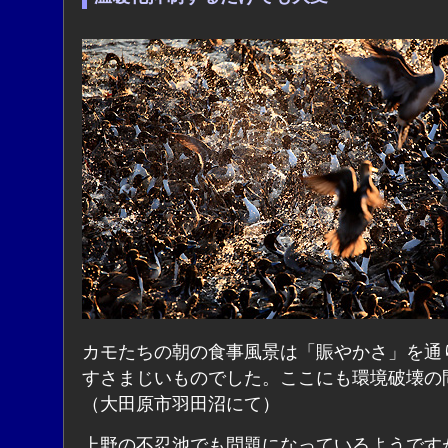
カモたちの朝の食事風景は「賑やかさ」を通
すさまじいものでした。ここにも環境破壊の
（大田原市羽田沼にて）
上野の不忍池でも問題になっているようです