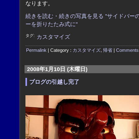
なります。
続きを読む・続きの写真を見る "サイドバー
ーを折りたたみ式に"
タグ:
カスタマイズ
Permalink
| Category :
カスタマイズ
,
帰省
|
Comments
2008年1月10日 (木曜日)
ブログの引越し完了