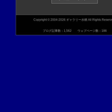
Copyright © 2004-2026 ギャラリー水楢 All Rights Reserv
ブログ記事数：1,562 ウェブページ数：186