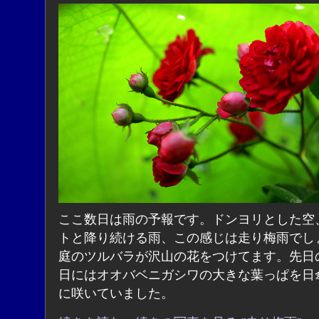
ここ数日は雨の予報です。ドンヨリとした空
トと降り続ける雨、この感じは走り梅雨でし
庭のツルバラが沢山の花をつけてます。先日
日にはオオバベニガシワの大きな葉っぱを日
に咲いていました。