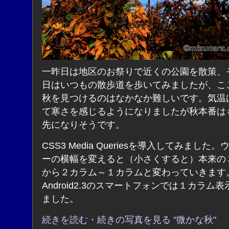
一昨日は地区のお祭りで近くの公園を散策、
日はいつもの散歩道を歩いてみましたが、こ
秋を見つけるのはなかなか難しいです。気温
て寒さを感じるようになりましたが秋本番は
先になりそうです。
CSS3 Media Queriesを導入してみました
ーの横幅を変えると（小さくすると）本来の
から２カラム～１カラムと変わっていきます
Android2.3のスマートフォンでは１カラム
ました。
続きを読む・続きの写真を見る "微かな秋"