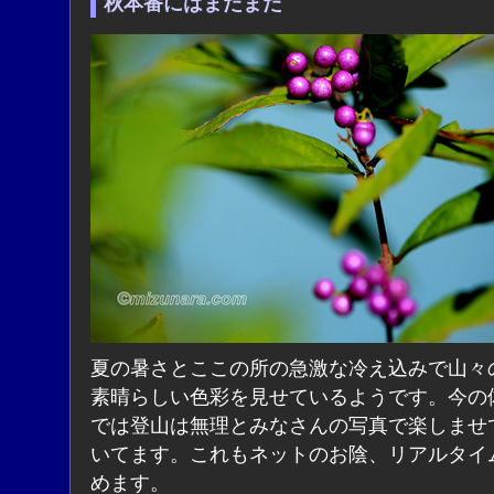
秋本番にはまだまだ
夏の暑さとここの所の急激な冷え込みで山々
素晴らしい色彩を見せているようです。今の
では登山は無理とみなさんの写真で楽しませ
いてます。これもネットのお陰、リアルタイ
めます。