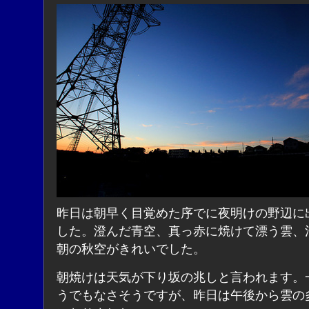
昨日は朝早く目覚めた序でに夜明けの野辺に
した。澄んだ青空、真っ赤に焼けて漂う雲、
朝の秋空がきれいでした。
朝焼けは天気が下り坂の兆しと言われます。
うでもなさそうですが、昨日は午後から雲の