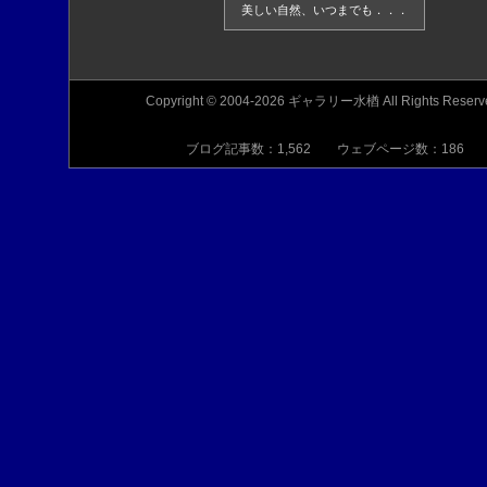
美しい自然、いつまでも．．．
Copyright © 2004-2026 ギャラリー水楢 All Rights Reserv
ブログ記事数：1,562 ウェブページ数：186