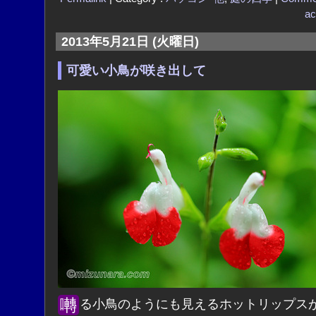
ac
2013年5月21日 (火曜日)
可愛い小鳥が咲き出して
囀る小鳥のようにも見えるホットリップスが咲き出