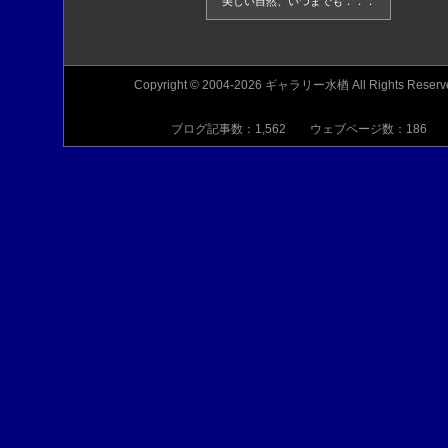
美しい自然、いつまでも．．．
Copyright © 2004-2026 ギャラリー水楢 All Rights Reserv
ブログ記事数：1,562 ウェブページ数：186