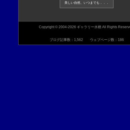
美しい自然、いつまでも．．．
Copyright © 2004-2026 ギャラリー水楢 All Rights Reserv
ブログ記事数：1,562 ウェブページ数：186