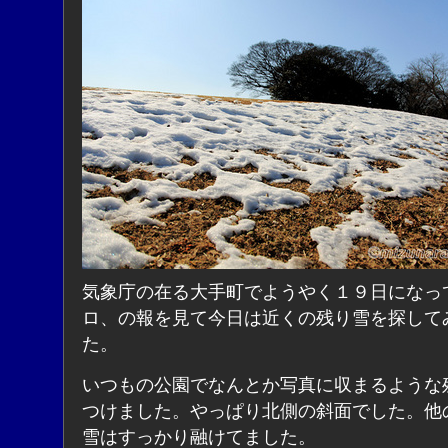
気象庁の在る大手町でようやく１９日になっ
ロ、の報を見て今日は近くの残り雪を探して
た。
いつもの公園でなんとか写真に収まるような
つけました。やっぱり北側の斜面でした。他
雪はすっかり融けてました。