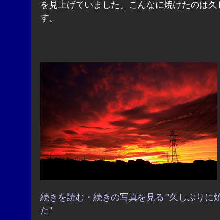
を見上げていました。こんなに焼けたのは久
す。
続きを読む・続きの写真を見る "久しぶりに
た"