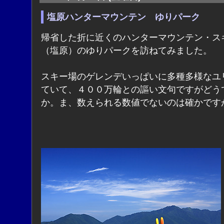
塩原ハンターマウンテン ゆりパーク
帰省した折に近くのハンターマウンテン・ス
（塩原）のゆりパークを訪ねてみました。
スキー場のゲレンデいっぱいに多種多様なユ
ていて、４００万輪との謳い文句ですがどう
か。ま、数えられる数値でないのは確かです