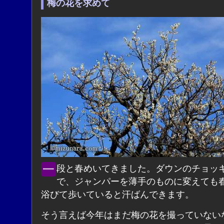
梅の花を求めて
一段と春めいてきました。ダウンのチョッキを脱い
で、ジャンパーを薄手のものに変えても
浴びて歩いていると汗ばんできます。
そう言えば今年はまだ梅の花を撮っていない