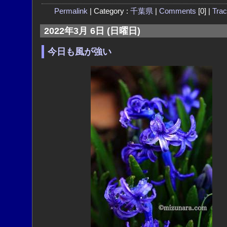
Permalink
| Category :
千葉県
|
Comments
[0] |
Tra
2022年3月 6日 (日曜日)
今日も風が強い