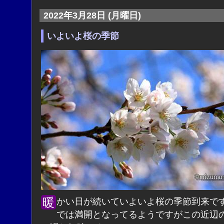
2022年3月28日 (月曜日)
いよいよ桜の季節
暖かい日が続いていよいよ桜の季節到来です。東京
では満開となってるようですがこの近辺