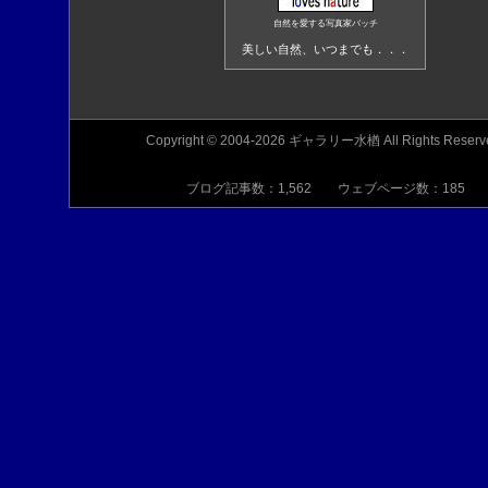
自然を愛する写真家バッチ
美しい自然、いつまでも．．．
Copyright © 2004-2026 ギャラリー水楢 All Rights Reserv
ブログ記事数：1,562 ウェブページ数：185