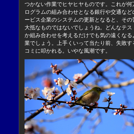
つかない作業でヒヤヒヤものです。これが何
ログラムの組み合わせとなる銀行や交通など
ービス企業のシステムの更新となると、その
大抵なものではないでしょうね。どんなテス
か組み合わせを考えるだけでも気の遠くなる
業でしょう。上手くいって当たり前、失敗す
コミに叩かれる。いやな風潮です。