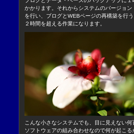
ブログとデータ・ベースのバックアップに１
かかります。それからシステムのバージョン
を行い、ブログとWEBページの再構築を行
２時間を超える作業になります。
こんな小さなシステムでも、目に見えない何
ソフトウェアの組み合わせなので何が起こる