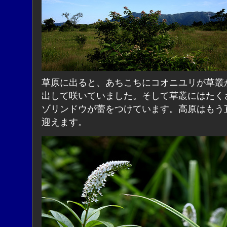
草原に出ると、あちこちにコオニユリが草叢
出して咲いていました。そして草叢にはたく
ゾリンドウが蕾をつけています。高原はもう
迎えます。