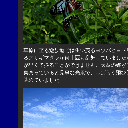
草原に至る遊歩道では生い茂るヨツバヒヨド
るアサギマダラが何十匹も乱舞していました
が早くて撮ることができません。大型の蝶が
集まっていると見事な光景で、しばらく飛び
眺めていました。