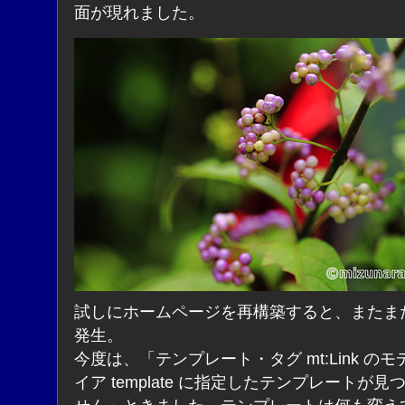
面が現れました。
試しにホームページを再構築すると、またま
発生。
今度は、「テンプレート・タグ mt:Link の
イア template に指定したテンプレートが見