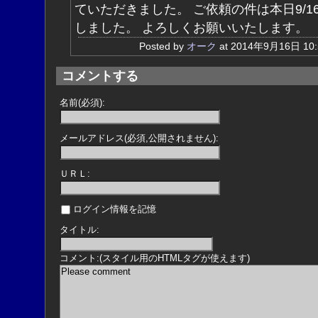
ていただきました。 ご依頼の件は本日9/1
しました。 よろしくお願いいたします。
Posted by
オーク
at 2014年9月16日 1
コメントする
名前(必須):
メールアドレス(必須,公開されません):
ＵＲＬ:
ログイン情報を記憶
タイトル:
コメント:(スタイル用のHTMLタグが使えます)