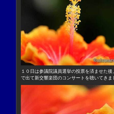
１０日は参議院議員選挙の投票を済ませた後
で出て新交響楽団のコンサートを聴いてきま