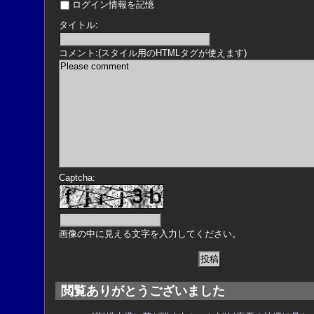
ログイン情報を記憶
タイトル:
コメント:(スタイル用のHTMLタグが使えます)
Captcha:
画像の中に見える文字を入力してください。
閲覧ありがとうございました