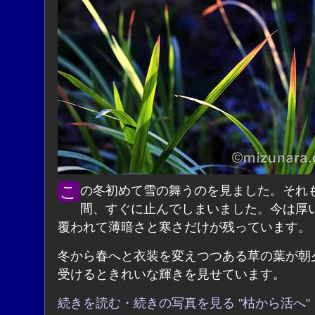
この冬初めて雪の舞うのを見ました。それも束の
間、すぐに止んでしまいました。今は厚
覆われて薄暗さと寒さだけが残っています。
冬から春へと衣装を変えつつある草の葉が朝
受けるときれいな輝きを見せています。
続きを読む・続きの写真を見る "枯から活へ"